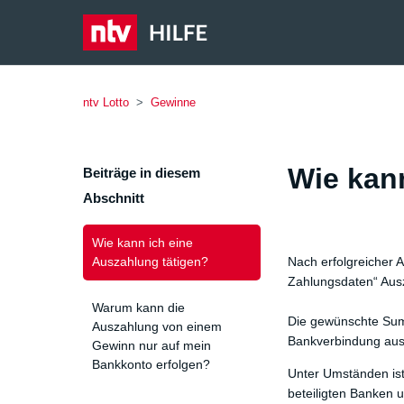
ntv Lotto
Gewinne
Wie kan
Beiträge in diesem
Abschnitt
Wie kann ich eine
Auszahlung tätigen?
Nach erfolgreicher 
Zahlungsdaten“ Au
Warum kann die
Die gewünschte Summ
Auszahlung von einem
Bankverbindung ausg
Gewinn nur auf mein
Bankkonto erfolgen?
Unter Umständen ist
beteiligten Banken 